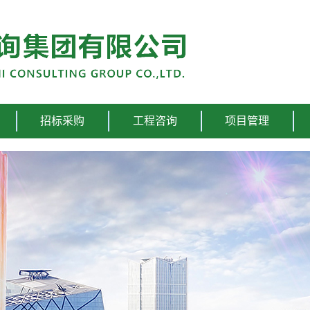
招标采购
工程咨询
项目管理