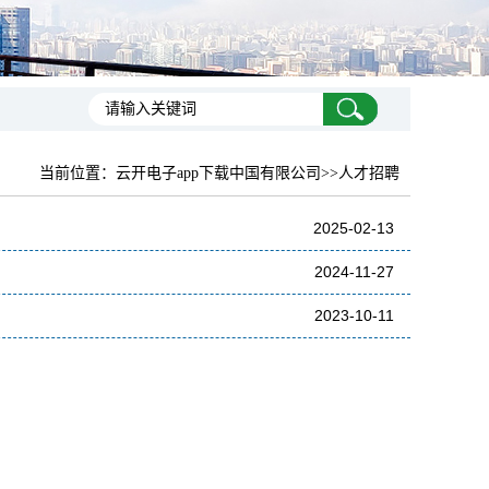
当前位置：
云开电子app下载中国有限公司
>>人才招聘
2025-02-13
2024-11-27
2023-10-11