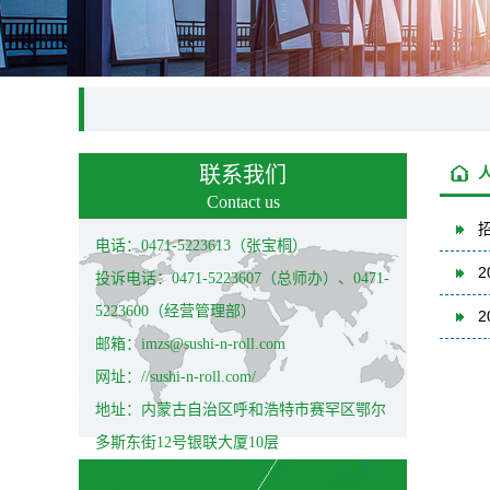
联系我们
Contact us
电话：0471-5223613（张宝桐）
投诉电话：0471-5223607（总师办）、0471-
5223600（经营管理部）
邮箱：imzs@sushi-n-roll.com
网址：//sushi-n-roll.com/
地址：内蒙古自治区呼和浩特市赛罕区鄂尔
多斯东街12号银联大厦10层