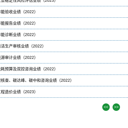
社会稳定性风险评估业绩（2023）
节能验收业绩（2022）
节能报告业绩（2022）
节能诊断业绩（2022）
清洁生产审核业绩（2022）
能源审计业绩（2022）
能耗预算及双控咨询业绩（2022）
碳核查、碳达峰、碳中和咨询业绩（2022）
工程造价业绩（2023）
<<
>>