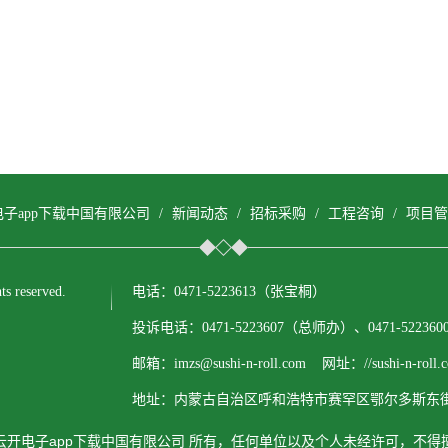
电子app下载中国有限公司
/
新闻动态
/
招标采购
/
工程咨询
/
项目管
reserved.
电话：0471-5223613（张宝桐）
投诉电话：0471-5223607（总师办）、0471-522
邮箱：imzs@sushi-n-roll.com 网址：//sushi-n-roll.c
地址：内蒙古自治区呼和浩特市赛罕区鄂尔多斯东街1
云开电子app下载中国有限公司 所有，任何单位以及个人未经许可，不得