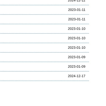
2024-12-12
2023-01-11
2023-01-11
2023-01-10
2023-01-10
2023-01-10
2023-01-09
2023-01-09
2024-12-17