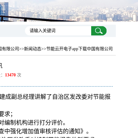
国有限公司
>>新闻动态>>节能云开电子app下载中国有限公司
讯
量：
13470
次
孙建成副总经理讲解了自治区发改委对
节能报
要求；
对编制机构进行打分评价。
查中强化增加值审核评估的通知》。