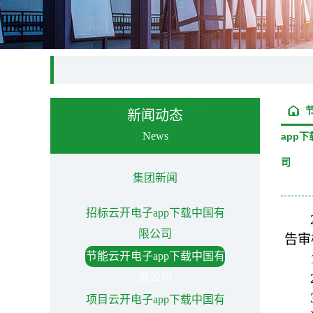
新闻动态
News
app
司
集团新闻
招标云开电子app下载中国有
限公司
告审
节能云开电子app下载中国有
限公司
项目云开电子app下载中国有