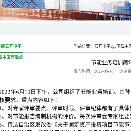
节能云开电子
当前位置：
云开电子app下载中
下载中国有限公
节能业务培训简
发布时间：2022-06-16 浏览
2022
年6月10日下午，公司组织了节能业务培训。由
核要求
。重点内容
如下：
1
、对专家评审要点、
评审时限、评审纪律都有了具体
2
、对节能报告编制机构的评价。每次评审会专家组要
3
、传达自治区发改委《关于固定资产投资项目节能审