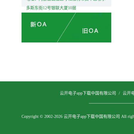
多斯东街12号银联大厦10层
云开电子app下载中国有限公司
/
云开
Copyright © 2002-2026 云开电子app下载中国有限公司 All rights 