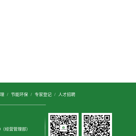
理
/
节能环保
/
专家登记
/
人才招聘
3600（经营管理部）