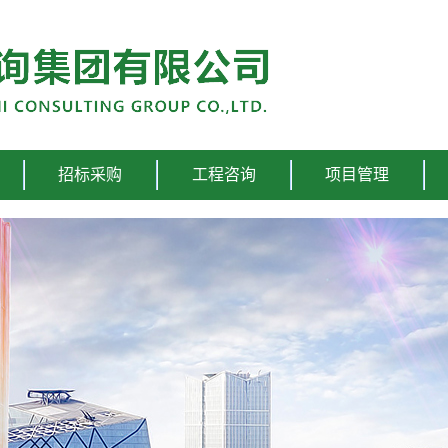
招标采购
工程咨询
项目管理