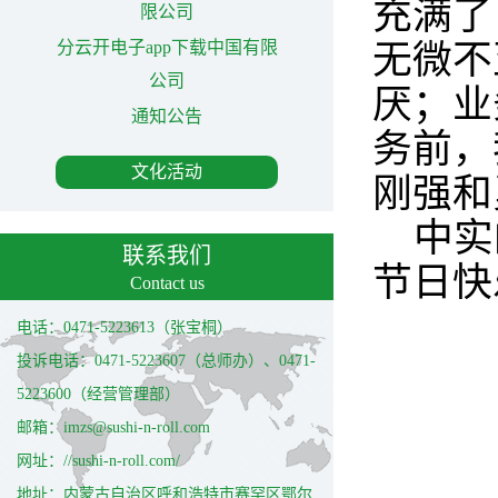
充满了
限公司
分云开电子app下载中国有限
无微不
公司
厌；业
通知公告
务前，
文化活动
刚强和
中实
联系我们
节日快
Contact us
电话：0471-5223613（张宝桐）
投诉电话：0471-5223607（总师办）、0471-
5223600（经营管理部）
邮箱：imzs@sushi-n-roll.com
网址：//sushi-n-roll.com/
地址：内蒙古自治区呼和浩特市赛罕区鄂尔