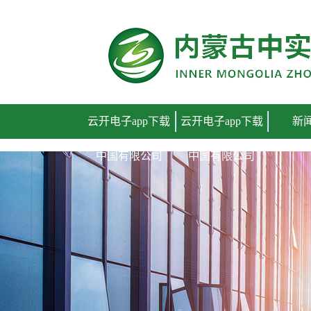
云开电子app下载中国有限公司
云开电子app下载
云开电子app下载
新
中国有限公司
中国有限公司