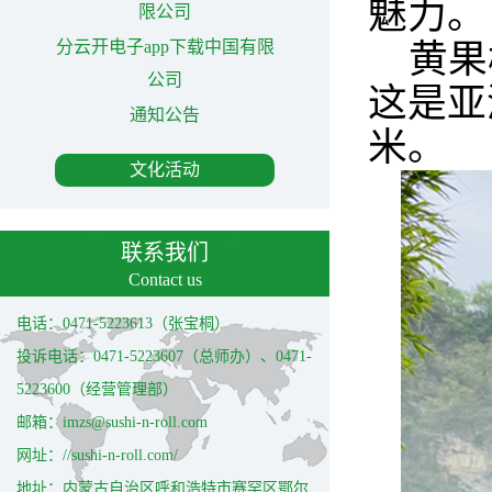
魅力。
限公司
分云开电子app下载中国有限
黄果
公司
这是亚
通知公告
米。
文化活动
联系我们
Contact us
电话：0471-5223613（张宝桐）
投诉电话：0471-5223607（总师办）、0471-
5223600（经营管理部）
邮箱：imzs@sushi-n-roll.com
网址：//sushi-n-roll.com/
地址：内蒙古自治区呼和浩特市赛罕区鄂尔