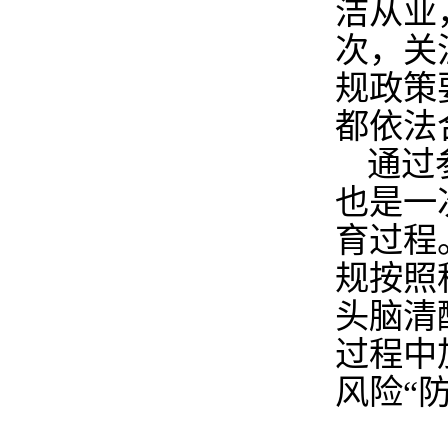
洁从业
次，关
规政策
都依法
通过
也是一
育过程
规按照
头脑清
过程中
风险“