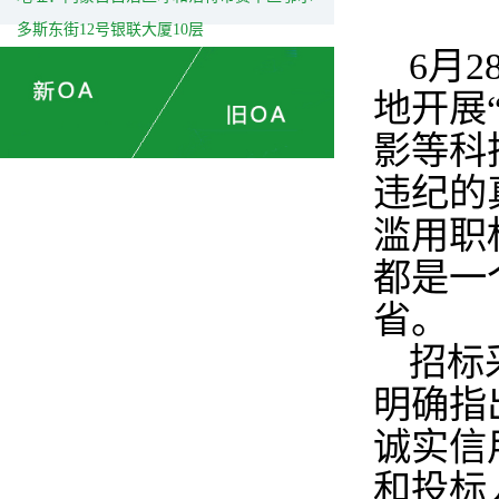
多斯东街12号银联大厦10层
6
月
地开展
影等科
违纪的
滥用职
都是一
省。
招标
明确指
诚实信
和投标