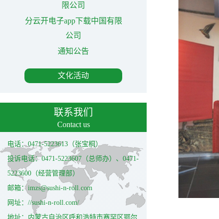
限公司
分云开电子app下载中国有限
公司
通知公告
文化活动
联系我们
Contact us
电话：0471-5223613（张宝桐）
投诉电话：0471-5223607（总师办）、0471-
5223600（经营管理部）
邮箱：imzs@sushi-n-roll.com
网址：//sushi-n-roll.com/
地址：内蒙古自治区呼和浩特市赛罕区鄂尔