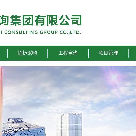
招标采购
工程咨询
项目管理