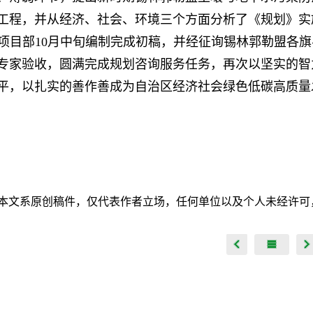
工程，并从经济、社会、环境三个方面分析了《规划》实
项目部10月中旬编制完成初稿，并经征询锡林郭勒盟各旗
专家验收，圆满完成规划咨询服务任务，再次以坚实的智
平，以扎实的善作善成为自治区经济社会绿色低碳高质量
本文系原创稿件，仅代表作者立场，任何单位以及个人未经许可