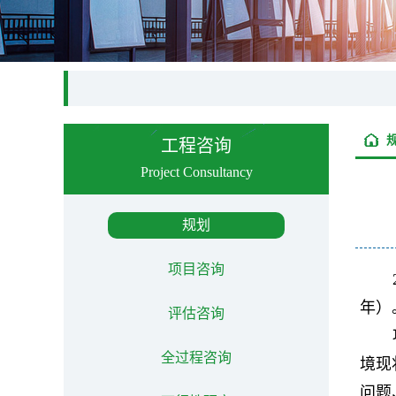
工程咨询
Project Consultancy
规划
项目咨询
年）
评估咨询
全过程咨询
境现
问题