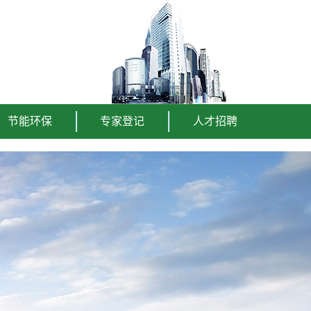
节能环保
专家登记
人才招聘