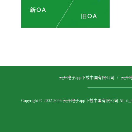
云开电子app下载中国有限公司
/
云开
Copyright © 2002-2026 云开电子app下载中国有限公司 All rights 