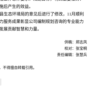
施后产生的效益。
县生态环境局的意见后进行了修改，11月顺利
力服务成果彰显公司编制规划咨询的专业能力
发展贡献智慧和力量。
供稿：郑志凤
校对：张宝桐
责任编辑：张慧兵
，不得擅自转载引用。