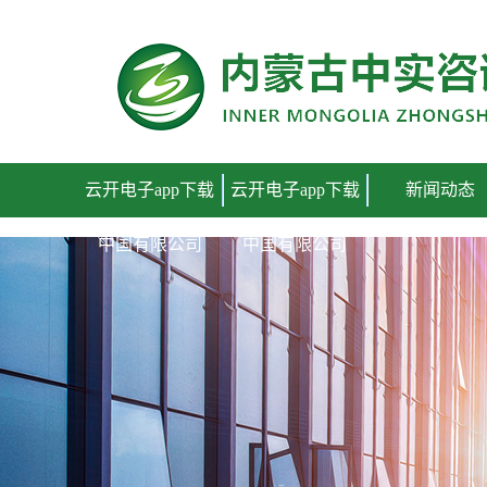
云开电子app下载中国有限公司
云开电子app下载
云开电子app下载
新闻动态
中国有限公司
中国有限公司