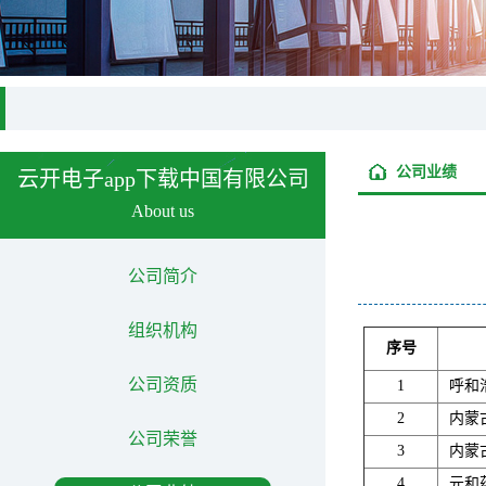
公司业绩
云开电子app下载中国有限公司
About us
公司简介
组织机构
序号
公司资质
1
呼和
2
内蒙
公司荣誉
3
内蒙
4
元和