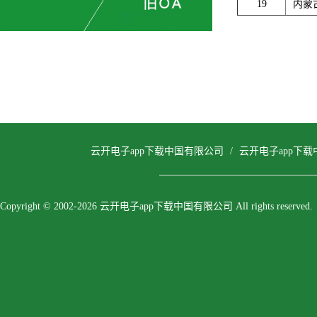
19
内蒙
云开电子app下载中国有限公司
/
云开电子app下
Copyright © 2002-2026 云开电子app下载中国有限公司 All rights reserved.