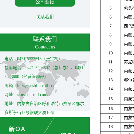
公司业绩
5
包头
联系我们
6
内蒙
7
西乌
8
内蒙
联系我们
9
内蒙
Contact us
10
内蒙
电话：0471-5223613（张宝桐）
11
苏尼
投诉电话：0471-5223607（总师办）、0471-
12
内蒙
5223600（经营管理部）
13
鄂尔
邮箱：imzs@sushi-n-roll.com
14
内蒙
网址：//sushi-n-roll.com/
15
内蒙
地址：内蒙古自治区呼和浩特市赛罕区鄂尔
16
内蒙
多斯东街12号银联大厦10层
17
内蒙
18
内蒙