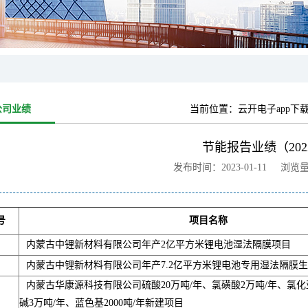
公司业绩
当前位置：
云开电子app下
节能报告业绩（202
发布时间：2023-01-11 浏览
号
项目名称
内蒙古中锂新材料有限公司年产2亿平方米锂电池湿法隔膜项目
内蒙古中锂新材料有限公司年产7.2亿平方米锂电池专用湿法隔膜
内蒙古华康源科技有限公司硫酸20万吨/年、氯磺酸2万吨/年、氯化亚
碱3万吨/年、蓝色基2000吨/年新建项目