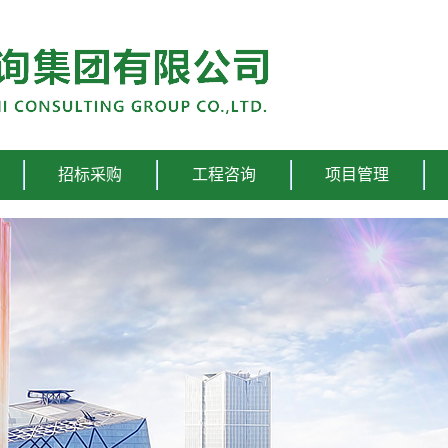
招标采购
工程咨询
项目管理