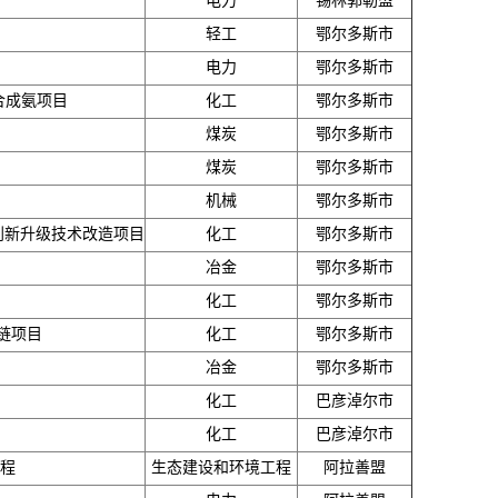
电力
锡林郭勒盟
轻工
鄂尔多斯市
电力
鄂尔多斯市
合成氨项目
化工
鄂尔多斯市
煤炭
鄂尔多斯市
煤炭
鄂尔多斯市
机械
鄂尔多斯市
换创新升级技术改造项目
化工
鄂尔多斯市
冶金
鄂尔多斯市
化工
鄂尔多斯市
链项目
化工
鄂尔多斯市
冶金
鄂尔多斯市
化工
巴彦淖尔市
化工
巴彦淖尔市
工程
生态建设和环境工程
阿拉善盟