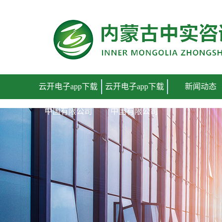
云开电子app下载中国有限公司
云开电子app下载
云开电子app下载
新闻动态
中国有限公司
中国有限公司