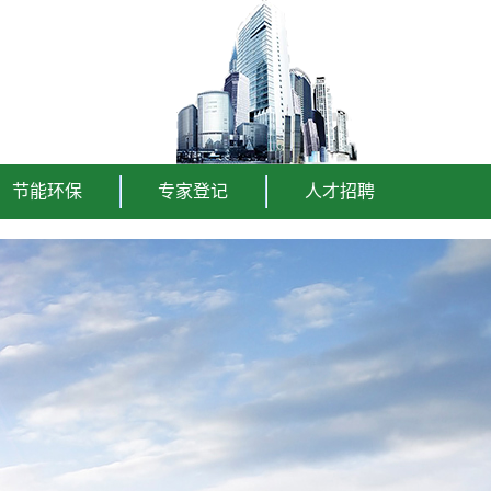
节能环保
专家登记
人才招聘